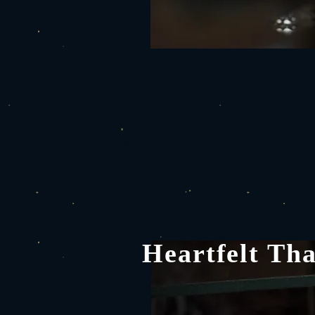
Heartfelt Tha