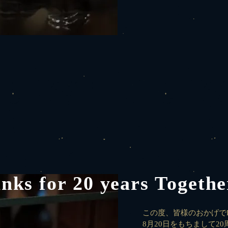
nks for 20 years Togethe
この度、皆様のおかげでDear
8月20日をもちまして2